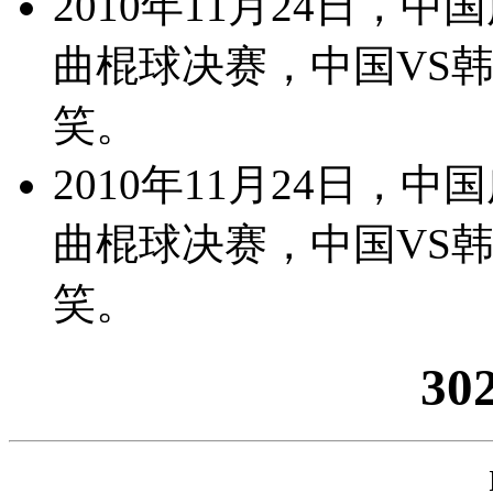
2010年11月24日，
曲棍球决赛，中国VS
笑。
2010年11月24日，
曲棍球决赛，中国VS
笑。
30