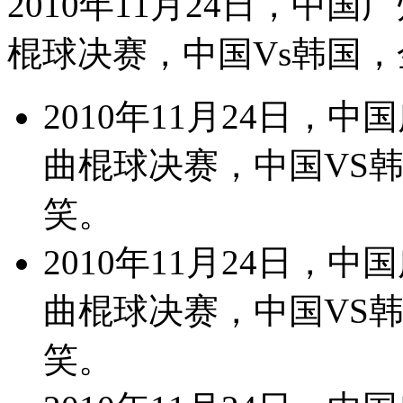
2010年11月24日，中国
棍球决赛，中国Vs韩国
2010年11月24日，
曲棍球决赛，中国VS
笑。
2010年11月24日，
曲棍球决赛，中国VS
笑。