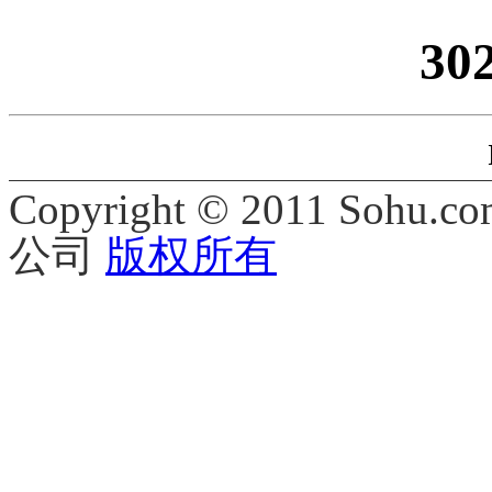
30
Copyright © 2011 Sohu.co
公司
版权所有