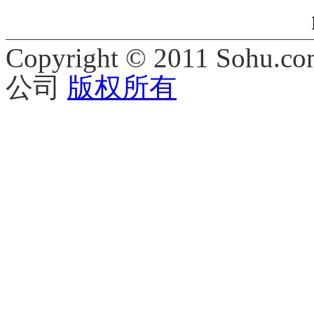
Copyright © 2011 Sohu.co
公司
版权所有