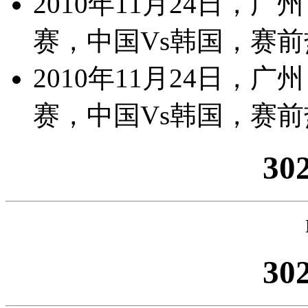
2010年11月24日，
赛，中国Vs韩国，赛
2010年11月24日，
赛，中国Vs韩国，赛
30
30