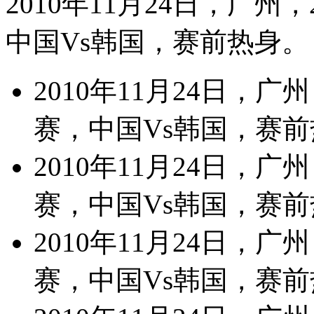
2010年11月24日，广州
中国Vs韩国，赛前热身。
2010年11月24日，
赛，中国Vs韩国，赛
2010年11月24日，
赛，中国Vs韩国，赛
2010年11月24日，
赛，中国Vs韩国，赛